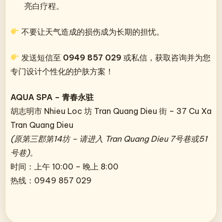
亮白疗程。
不要让天气造成的损伤成为长期的担忧。
发送短信至
0949 857 029
或私信，获取咨询并为您
专门设计个性化的护肤方案！
AQUA SPA – 青春永驻
胡志明市 Nhieu Loc 坊 Tran Quang Dieu 街 – 37 Cu Xa
Tran Quang Dieu
(原第三郡第14坊 – 请进入 Tran Quang Dieu 7号巷或51
号巷)。
时间：上午 10:00 – 晚上 8:00
热线：0949 857 029