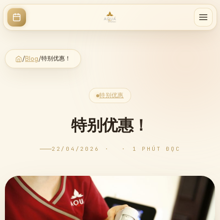
特别优惠！
/
Blog
/
特别优惠
特别优惠！
22/04/2026
·
·
1 PHÚT ĐỌC